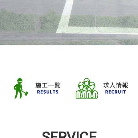
SERVICE