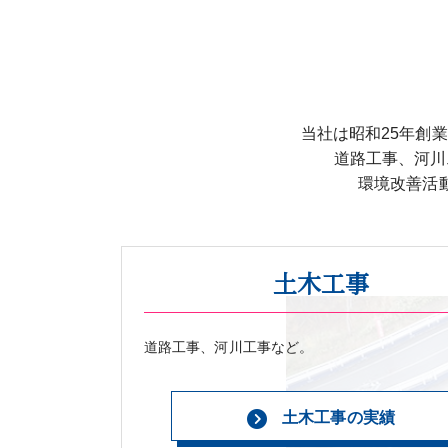
当社は昭和25年創
道路工事、河川
環境改善活
土木工事
道路工事、河川工事など。
土木工事の実績