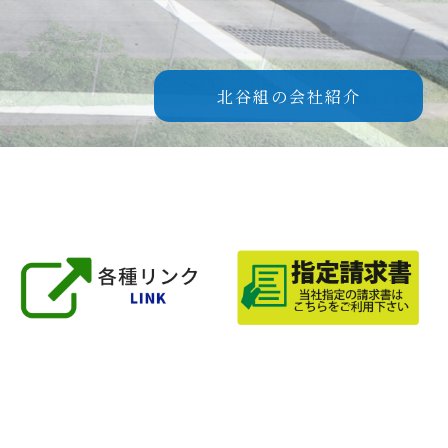
北谷組の会社紹介