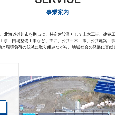
事業案内
業、北海道砂川市を拠点に、特定建設業として土木工事、建築
工事、圃場整備工事など、主に、公共土木工事、公共建築工
動と環境負荷の低減に取り組みながら、地域社会の発展に貢献