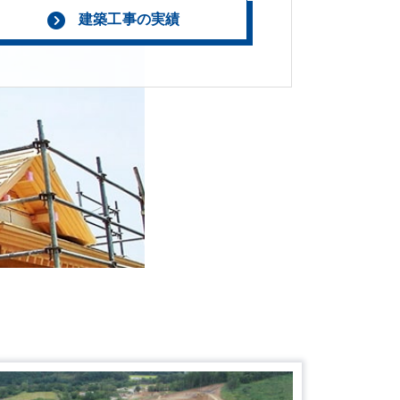
建築工事の実績