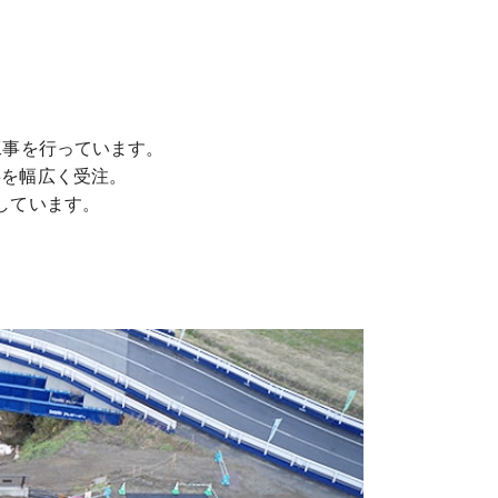
工事を行っています。
事を幅広く受注。
しています。