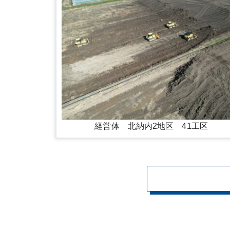
経営体 北納内2地区 41工区