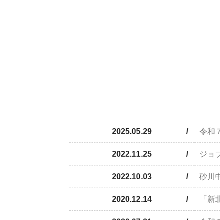
2025.05.29
令和
2022.11.25
ジョ
2022.10.03
砂川中
2020.12.14
「新