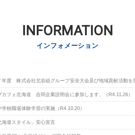
INFORMATION
インフォメーション
７年度 株式会社北谷組グループ安全大会及び地域貢献活動を
ブカフェ北海道 合同企業説明会に参加します。（R4.11.26）
学校職場体験学習の実施（R4.10.20）
北海道スタイル」安心宣言