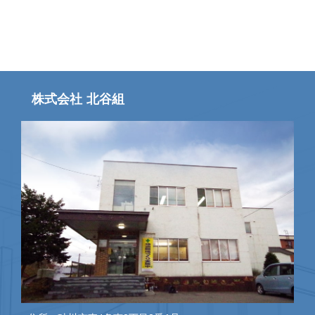
株式会社 北谷組