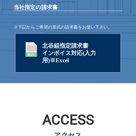
当社指定の請求書
※下記からご希望の形式の請求書をお使い下さい。
北谷組指定請求書
インボイス対応(入力
用)※Excel
ACCESS
アクセス