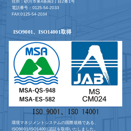
住所：砂川市東4条南3丁目2番1号
電話番号：0125-54-2033
FAX:0125-54-2034
ISO9001、ISO14001取得
環境マネジメントシステムの国際規格である、
ISO9001/ISO14001認証を取得いたしました。