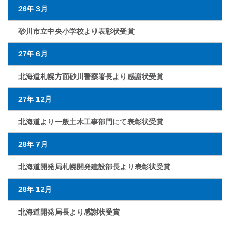
26年 3月
砂川市立中央小学校より表彰状受賞
27年 6月
北海道札幌方面砂川警察署長より感謝状受賞
27年 12月
北海道より一般土木工事部門にて表彰状受賞
28年 7月
北海道開発局札幌開発建設部長より表彰状受賞
28年 12月
北海道開発局長より感謝状受賞