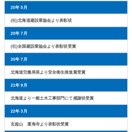
20年 5月
(社)北海道建設業協会より表彰状
20年 7月
(社)全国建設業協会より表彰状受賞
20年 7月
北海道労働局長より安全衛生推進賞受賞
21年 9月
北海道より一般土木工事部門にて感謝状受賞
22年 3月
玄超山 運海寺より表彰状受賞