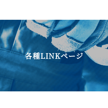
各種LINKページ