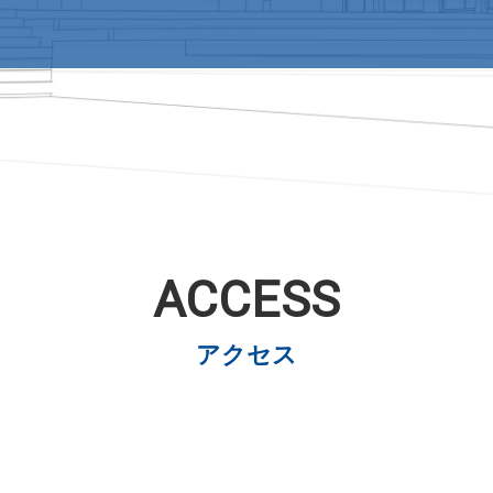
ACCESS
アクセス