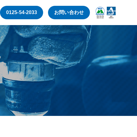
0125-54-2033
お問い合わせ