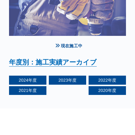
現在施工中
年度別：施工実績アーカイブ
2024
年度
2023
年度
2022
年度
2021
年度
2020
年度