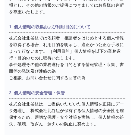
報とし、その他の情報のご提供につきましてはお客様の判断
を尊重いたします。
1. 個人情報の収集および利用目的について
株式会社北谷組では依頼者・相談者をはじめとする個人情報
を取得する場合、利用目的を明示し、適正かつ公正な手段に
よって行ないます。 ［利用目的］個人情報を以下の業務遂
行・目的のために取得いたします。
事件処理その他の業務遂行を目的とする情報管理・収集、書
面等の発送及び連絡の為
ご相談、お問い合わせに関する回答の為
2. 個人情報の安全管理・保管
株式会社北谷組は、ご提供いただいた個人情報を正確にデー
タ処理し、株式会社北谷組が保有する個人情報の安全性を確
保するため、適切な保護・安全対策を実施し、個人情報の紛
失、破壊、改ざん、漏えいの防止に努めます。