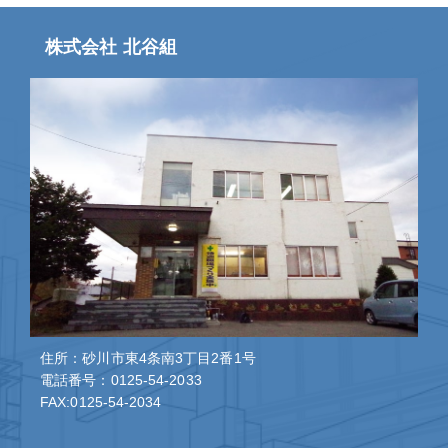
株式会社 北谷組
住所：砂川市東4条南3丁目2番1号
電話番号：0125-54-2033
FAX:0125-54-2034