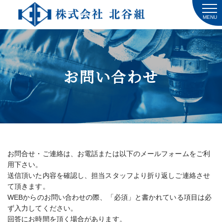
MENU
お問い合わせ
お問合せ・ご連絡は、お電話または以下のメールフォームをご利
用下さい。
送信頂いた内容を確認し、担当スタッフより折り返しご連絡させ
て頂きます。
WEBからのお問い合わせの際、「必須」と書かれている項目は必
ず入力してください。
回答にお時間を頂く場合があります。