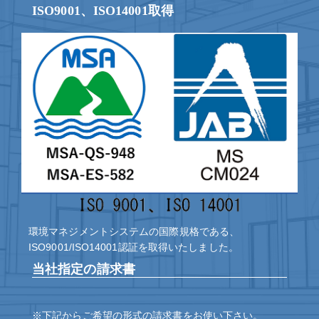
ISO9001、ISO14001取得
環境マネジメントシステムの国際規格である、
ISO9001/ISO14001認証を取得いたしました。
当社指定の請求書
※下記からご希望の形式の請求書をお使い下さい。