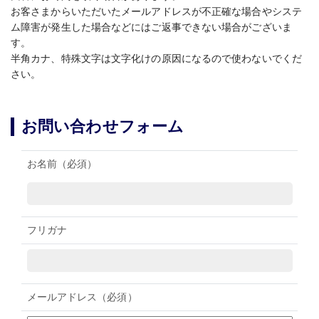
お客さまからいただいたメールアドレスが不正確な場合やシステ
ム障害が発生した場合などにはご返事できない場合がございま
す。
半角カナ、特殊文字は文字化けの原因になるので使わないでくだ
さい。
お問い合わせフォーム
お名前
（必須）
フリガナ
メールアドレス
（必須）