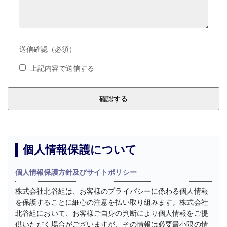
送信確認
（必須）
上記内容で送信する
個人情報保護について
個人情報保護方針及びサイトポリシー
株式会社北谷組は、お客様のプライバシーに係わる個人情報
を保護することに細心の注意を払い取り組みます。株式会社
北谷組において、お客様ご自身の判断により個人情報をご提
供いただく場合がございますが、その情報は必要最小限の情