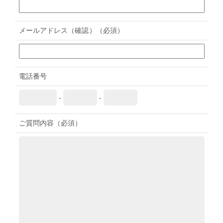
メールアドレス（確認）
（必須）
電話番号
-
-
ご質問内容
（必須）