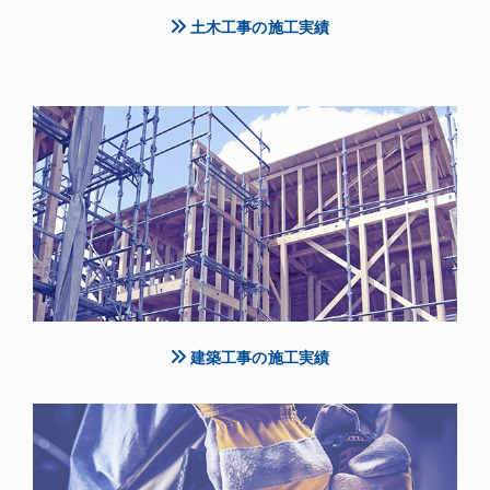
土木工事の施工実績
建築工事の施工実績