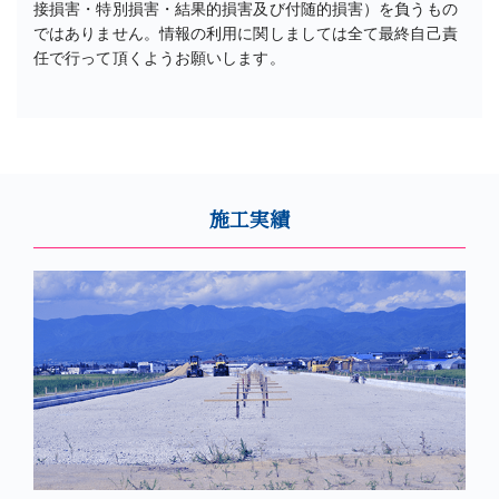
接損害・特別損害・結果的損害及び付随的損害）を負うもの
ではありません。情報の利用に関しましては全て最終自己責
任で行って頂くようお願いします。
施工実績