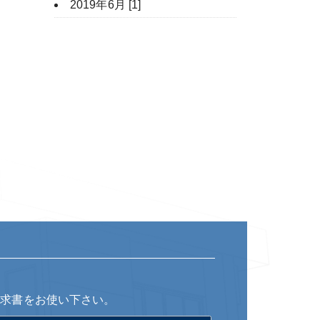
2019年6月 [1]
請求書をお使い下さい。