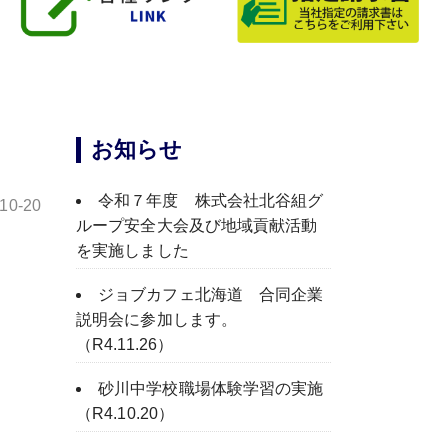
お知らせ
令和７年度 株式会社北谷組グ
-10-20
ループ安全大会及び地域貢献活動
を実施しました
ジョブカフェ北海道 合同企業
説明会に参加します。
（R4.11.26）
砂川中学校職場体験学習の実施
（R4.10.20）