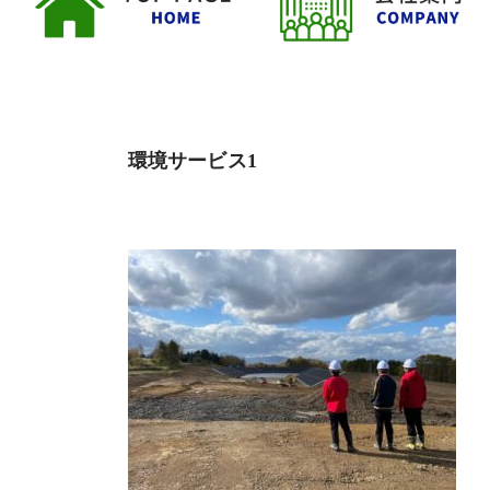
環境サービス1