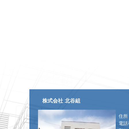
株式会社 北谷組
住所
電話番