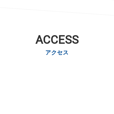
ACCESS
アクセス