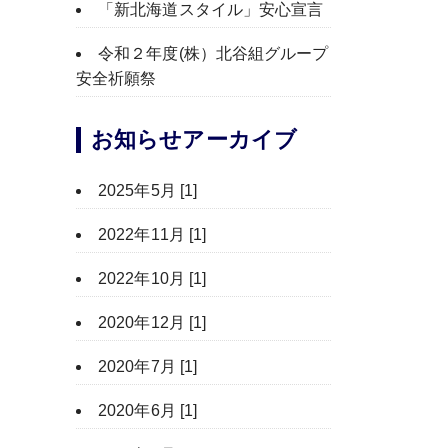
「新北海道スタイル」安心宣言
令和２年度(株）北谷組グループ
安全祈願祭
お知らせアーカイブ
2025年5月 [1]
2022年11月 [1]
2022年10月 [1]
2020年12月 [1]
2020年7月 [1]
2020年6月 [1]