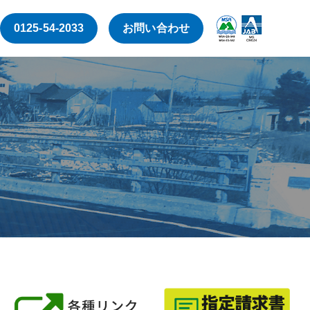
0125-54-2033
お問い合わせ