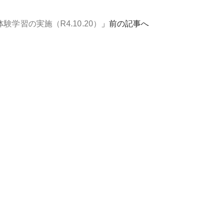
験学習の実施（R4.10.20）
」前の記事へ