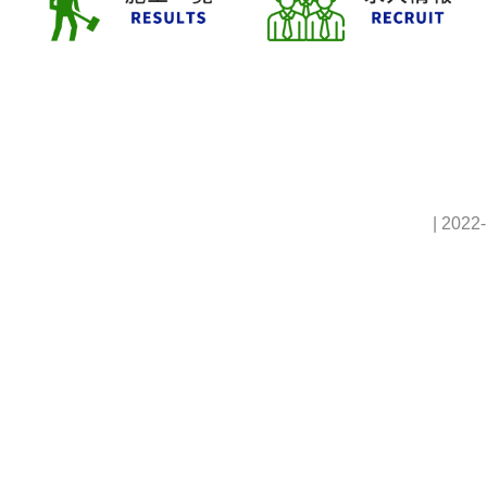
| 2022