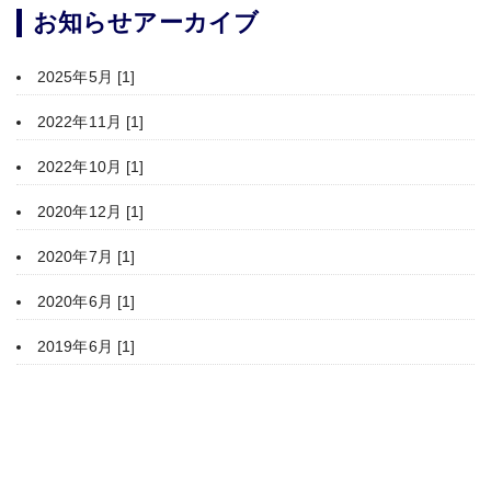
お知らせアーカイブ
2025年5月 [1]
2022年11月 [1]
2022年10月 [1]
2020年12月 [1]
2020年7月 [1]
2020年6月 [1]
2019年6月 [1]