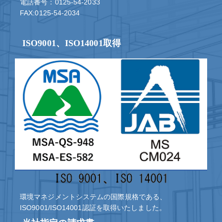
電話番号：0125-54-2033
FAX:0125-54-2034
ISO9001、ISO14001取得
環境マネジメントシステムの国際規格である、
ISO9001/ISO14001認証を取得いたしました。