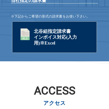
当社指定の請求書
※下記からご希望の形式の請求書をお使い下さい。
北谷組指定請求書
インボイス対応(入力
用)※Excel
ACCESS
アクセス