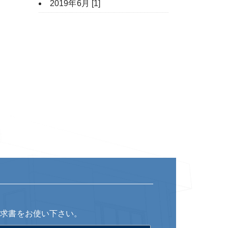
2019年6月 [1]
請求書をお使い下さい。