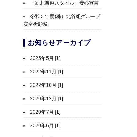
「新北海道スタイル」安心宣言
令和２年度(株）北谷組グループ
安全祈願祭
お知らせアーカイブ
2025年5月 [1]
2022年11月 [1]
2022年10月 [1]
2020年12月 [1]
2020年7月 [1]
2020年6月 [1]