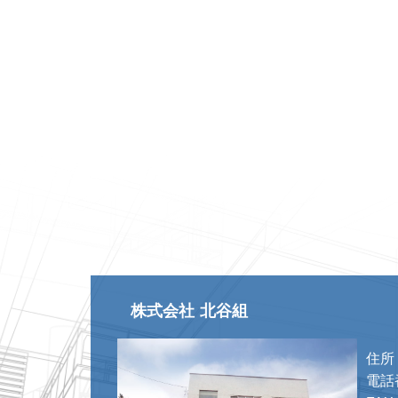
株式会社 北谷組
住所
電話番