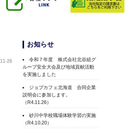
お知らせ
令和７年度 株式会社北谷組グ
-11-26
ループ安全大会及び地域貢献活動
を実施しました
ジョブカフェ北海道 合同企業
説明会に参加します。
（R4.11.26）
砂川中学校職場体験学習の実施
（R4.10.20）