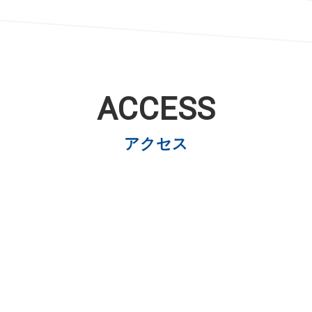
ACCESS
アクセス