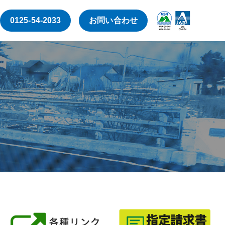
0125-54-2033
お問い合わせ