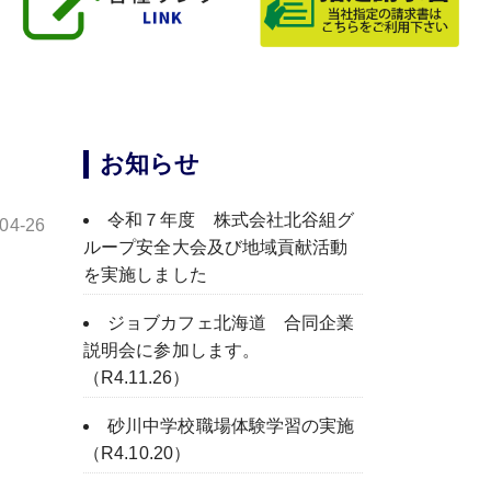
お知らせ
令和７年度 株式会社北谷組グ
-04-26
ループ安全大会及び地域貢献活動
を実施しました
ジョブカフェ北海道 合同企業
説明会に参加します。
（R4.11.26）
砂川中学校職場体験学習の実施
（R4.10.20）