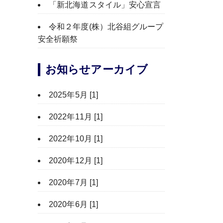
「新北海道スタイル」安心宣言
令和２年度(株）北谷組グループ
安全祈願祭
お知らせアーカイブ
2025年5月 [1]
2022年11月 [1]
2022年10月 [1]
2020年12月 [1]
2020年7月 [1]
2020年6月 [1]