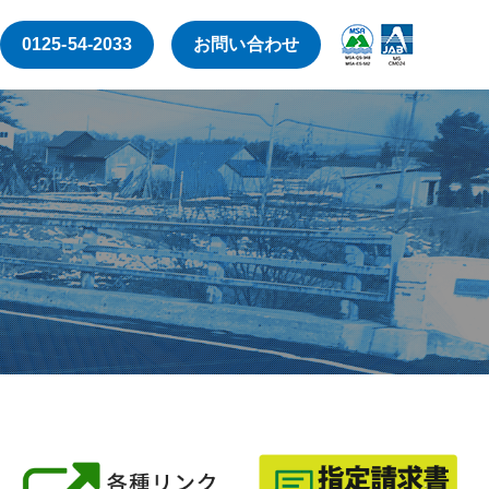
0125-54-2033
お問い合わせ