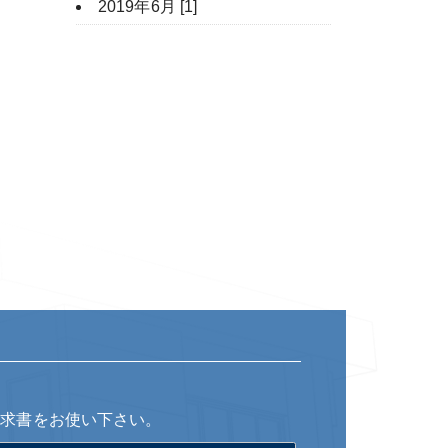
2019年6月 [1]
請求書をお使い下さい。