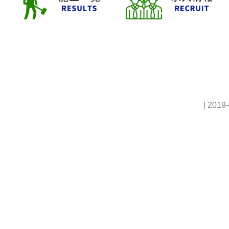
| 2019