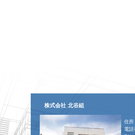
株式会社 北谷組
住所
電話番