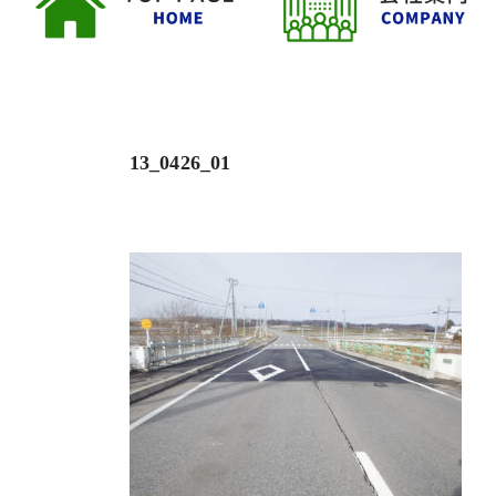
13_0426_01