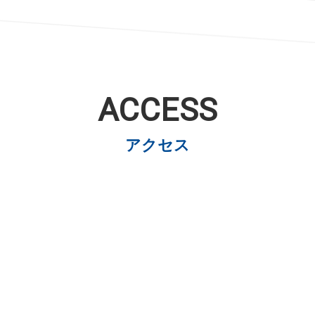
ACCESS
アクセス