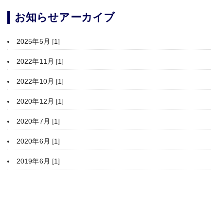
お知らせアーカイブ
2025年5月 [1]
2022年11月 [1]
2022年10月 [1]
2020年12月 [1]
2020年7月 [1]
2020年6月 [1]
2019年6月 [1]