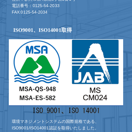
電話番号：0125-54-2033
FAX:0125-54-2034
ISO9001、ISO14001取得
環境マネジメントシステムの国際規格である、
ISO9001/ISO14001認証を取得いたしました。