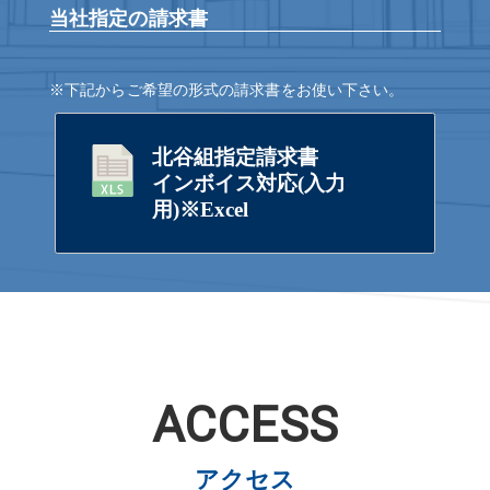
当社指定の請求書
※下記からご希望の形式の請求書をお使い下さい。
北谷組指定請求書
インボイス対応(入力
用)※Excel
ACCESS
アクセス