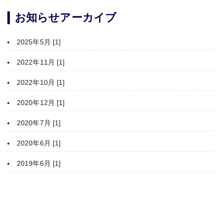
お知らせアーカイブ
2025年5月 [1]
2022年11月 [1]
2022年10月 [1]
2020年12月 [1]
2020年7月 [1]
2020年6月 [1]
2019年6月 [1]