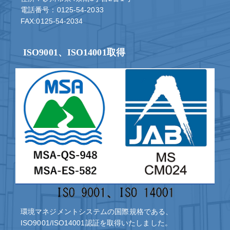
電話番号：0125-54-2033
FAX:0125-54-2034
ISO9001、ISO14001取得
環境マネジメントシステムの国際規格である、
ISO9001/ISO14001認証を取得いたしました。