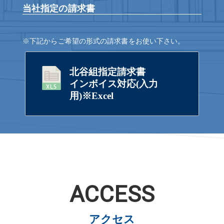
当社指定の請求書
※下記からご希望の形式の請求書をお使い下さい。
北谷組指定請求書
インボイス対応(入力
用)※Excel
ACCESS
アクセス