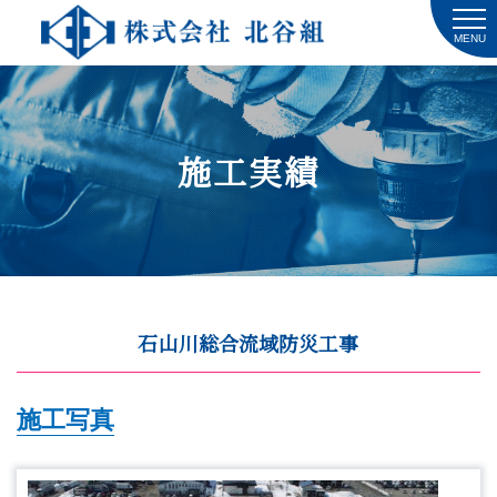
MENU
施工実績
石山川総合流域防災工事
施工写真