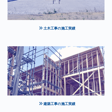
土木工事の施工実績
建築工事の施工実績