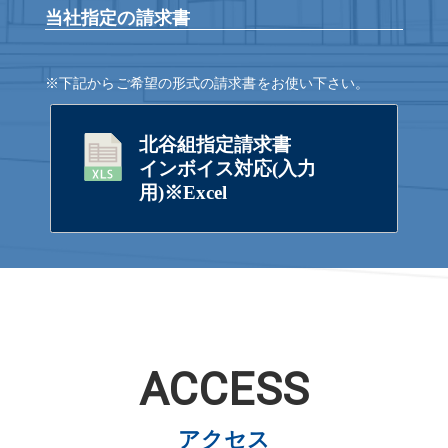
当社指定の請求書
※下記からご希望の形式の請求書をお使い下さい。
北谷組指定請求書
インボイス対応(入力
用)※Excel
ACCESS
アクセス