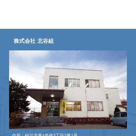
株式会社 北谷組
住所：砂川市東4条南3丁目2番1号