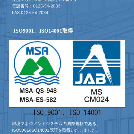
電話番号：0125-54-2033
FAX:0125-54-2034
ISO9001、ISO14001取得
環境マネジメントシステムの国際規格である、
ISO9001/ISO14001認証を取得いたしました。