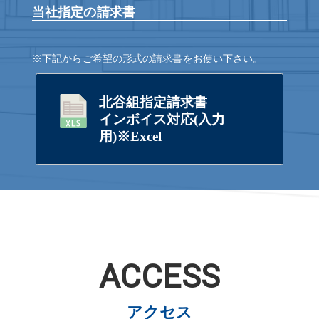
当社指定の請求書
※下記からご希望の形式の請求書をお使い下さい。
北谷組指定請求書
インボイス対応(入力
用)※Excel
ACCESS
アクセス