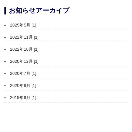
お知らせアーカイブ
2025年5月 [1]
2022年11月 [1]
2022年10月 [1]
2020年12月 [1]
2020年7月 [1]
2020年6月 [1]
2019年6月 [1]