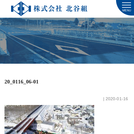
MENU
20_0116_06-01
| 2020-01-16