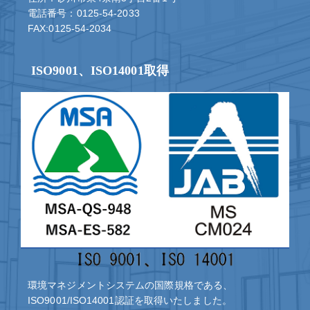
電話番号：0125-54-2033
FAX:0125-54-2034
ISO9001、ISO14001取得
環境マネジメントシステムの国際規格である、
ISO9001/ISO14001認証を取得いたしました。