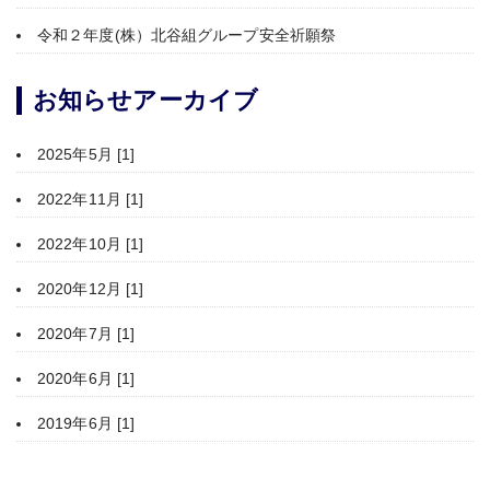
令和２年度(株）北谷組グループ安全祈願祭
お知らせアーカイブ
2025年5月 [1]
2022年11月 [1]
2022年10月 [1]
2020年12月 [1]
2020年7月 [1]
2020年6月 [1]
2019年6月 [1]