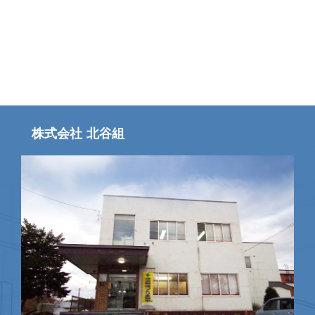
株式会社 北谷組