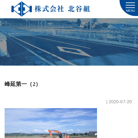
MENU
峰延第一（2）
| 2020-07-20