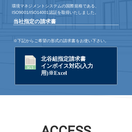
環境マネジメントシステムの国際規格である、
ISO9001/ISO14001認証を取得いたしました。
当社指定の請求書
※下記からご希望の形式の請求書をお使い下さい。
北谷組指定請求書
インボイス対応(入力
用)※Excel
ACCESS