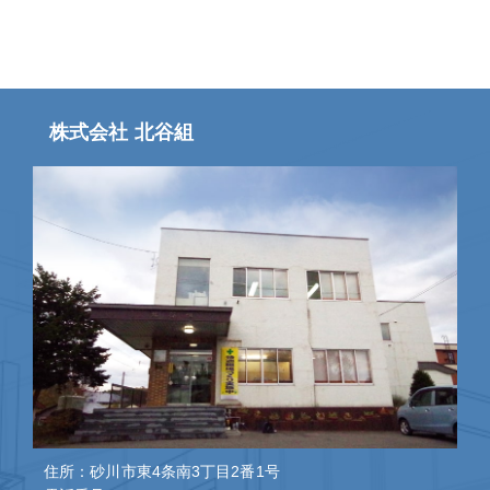
株式会社 北谷組
住所：砂川市東4条南3丁目2番1号