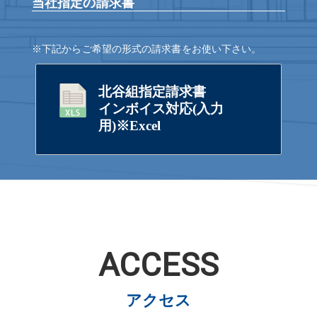
当社指定の請求書
※下記からご希望の形式の請求書をお使い下さい。
北谷組指定請求書
インボイス対応(入力
用)※Excel
ACCESS
アクセス