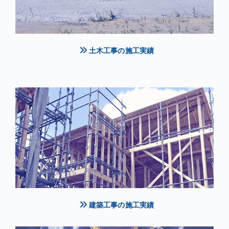
土木工事の施工実績
建築工事の施工実績