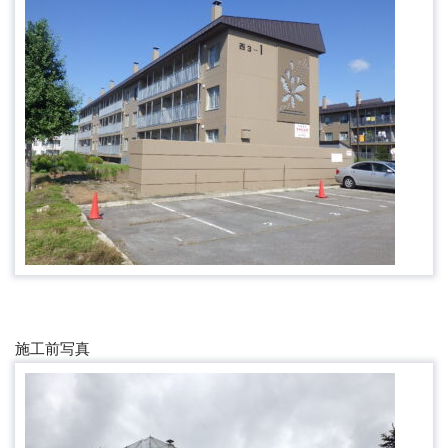
施工前写真