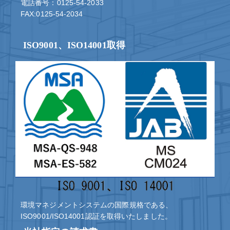
電話番号：0125-54-2033
FAX:0125-54-2034
ISO9001、ISO14001取得
環境マネジメントシステムの国際規格である、
ISO9001/ISO14001認証を取得いたしました。