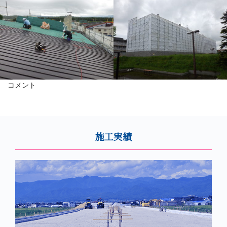
コメント
施工実績