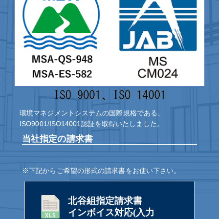
環境マネジメントシステムの国際規格である、
ISO9001/ISO14001認証を取得いたしました。
当社指定の請求書
※下記からご希望の形式の請求書をお使い下さい。
北谷組指定請求書
インボイス対応(入力