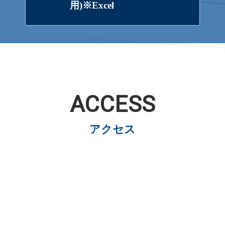
用)※Excel
ACCESS
アクセス