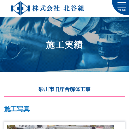
MENU
施工実績
砂川市旧庁舎解体工事
施工写真