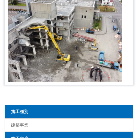
施工種別
建築事業