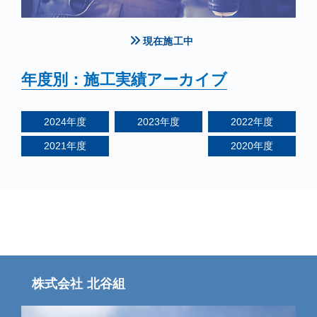
現在施工中
年度別：施工実績アーカイブ
2024
年度
2023
年度
2022
年度
2021
年度
2020
年度
株式会社 北谷組