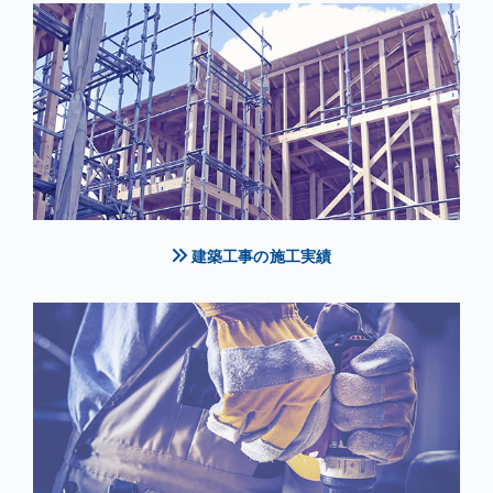
建築工事の施工実績