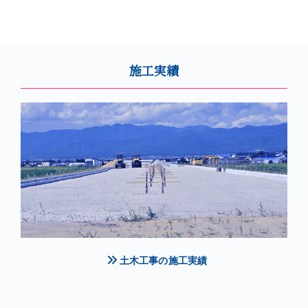
施工実績
土木工事の施工実績