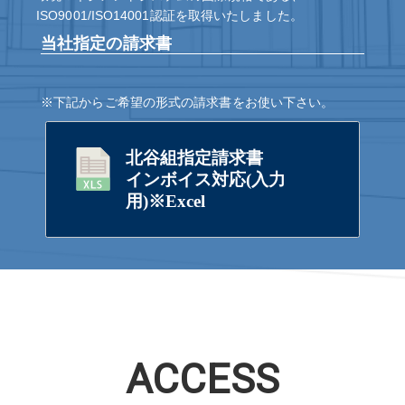
ISO9001/ISO14001認証を取得いたしました。
当社指定の請求書
※下記からご希望の形式の請求書をお使い下さい。
北谷組指定請求書
インボイス対応(入力
用)※Excel
ACCESS