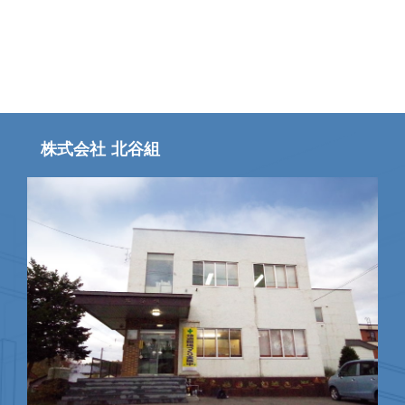
株式会社 北谷組