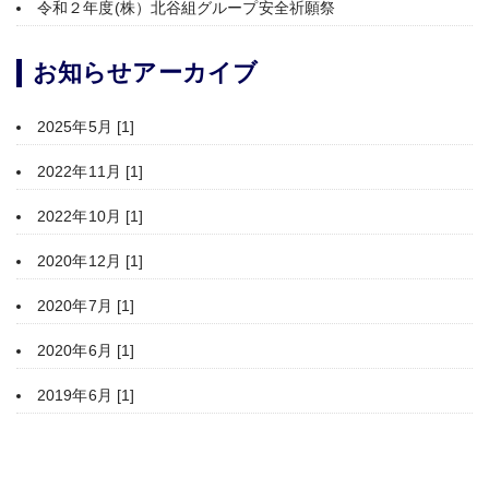
令和２年度(株）北谷組グループ安全祈願祭
お知らせアーカイブ
2025年5月 [1]
2022年11月 [1]
2022年10月 [1]
2020年12月 [1]
2020年7月 [1]
2020年6月 [1]
2019年6月 [1]