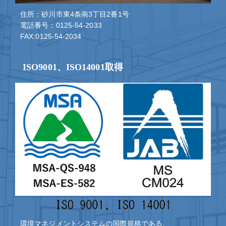
住所：砂川市東4条南3丁目2番1号
電話番号：0125-54-2033
FAX:0125-54-2034
ISO9001、ISO14001取得
環境マネジメントシステムの国際規格である、