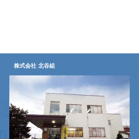
株式会社 北谷組