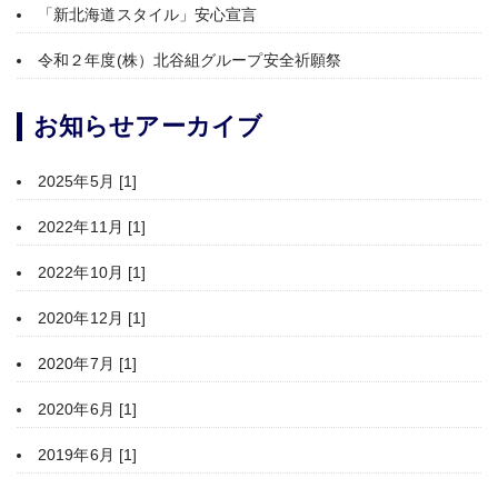
「新北海道スタイル」安心宣言
令和２年度(株）北谷組グループ安全祈願祭
お知らせアーカイブ
2025年5月 [1]
2022年11月 [1]
2022年10月 [1]
2020年12月 [1]
2020年7月 [1]
2020年6月 [1]
2019年6月 [1]