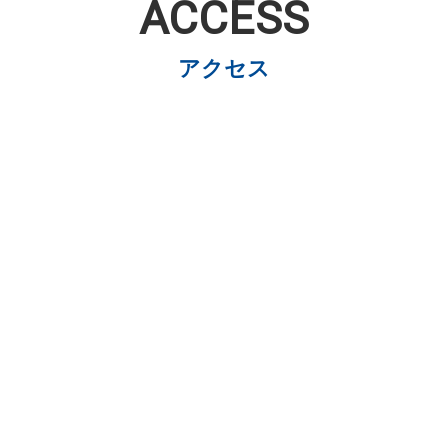
ACCESS
アクセス