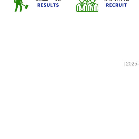
| 2025