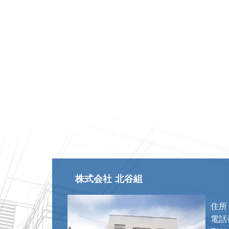
株式会社 北谷組
住所
電話番