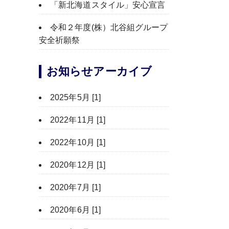
「新北海道スタイル」安心宣言
令和２年度(株）北谷組グループ
安全祈願祭
お知らせアーカイブ
2025年5月 [1]
2022年11月 [1]
2022年10月 [1]
2020年12月 [1]
2020年7月 [1]
2020年6月 [1]