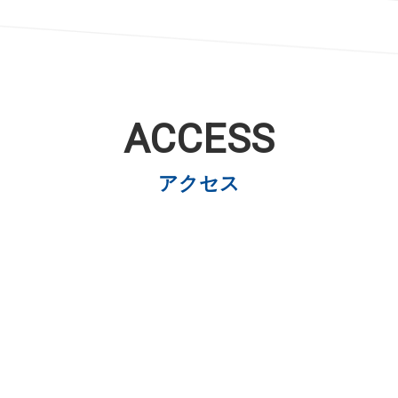
ACCESS
アクセス