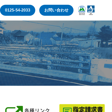
0125-54-2033
お問い合わせ