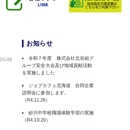
お知らせ
令和７年度 株式会社北谷組グ
-05-09
ループ安全大会及び地域貢献活動
を実施しました
ジョブカフェ北海道 合同企業
説明会に参加します。
（R4.11.26）
砂川中学校職場体験学習の実施
（R4.10.20）