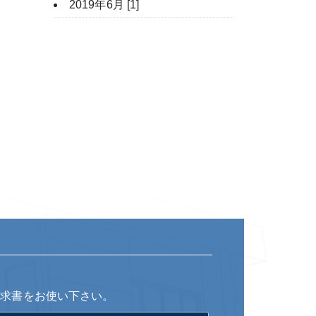
2019年6月 [1]
請求書をお使い下さい。