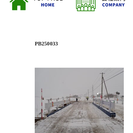
PB250033