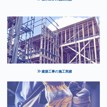
建築工事の施工実績