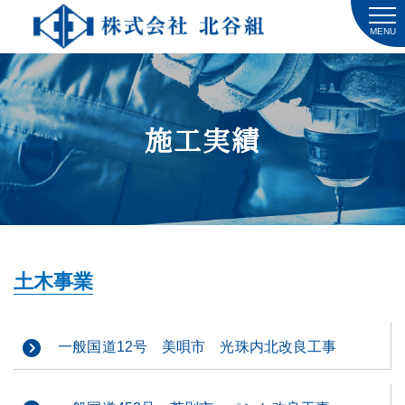
MENU
施工実績
土木事業
一般国道12号 美唄市 光珠内北改良工事