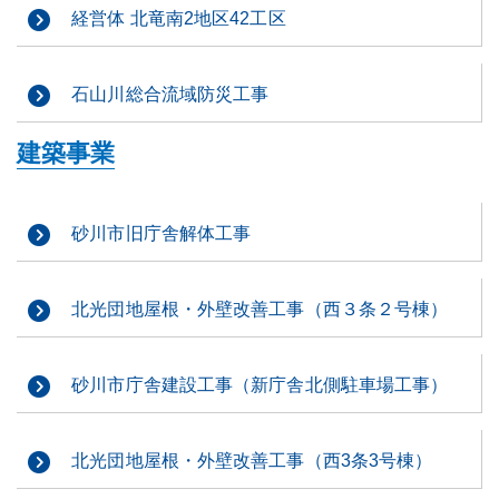
経営体 北竜南2地区42工区
石山川総合流域防災工事
建築事業
砂川市旧庁舎解体工事
北光団地屋根・外壁改善工事（西３条２号棟）
砂川市庁舎建設工事（新庁舎北側駐車場工事）
北光団地屋根・外壁改善工事（西3条3号棟）