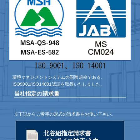
環境マネジメントシステムの国際規格である、
ISO9001/ISO14001認証を取得いたしました。
当社指定の請求書
※下記からご希望の形式の請求書をお使い下さい。
北谷組指定請求書