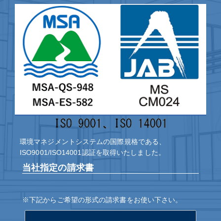
環境マネジメントシステムの国際規格である、
ISO9001/ISO14001認証を取得いたしました。
当社指定の請求書
※下記からご希望の形式の請求書をお使い下さい。