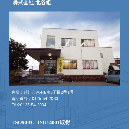
株式会社 北谷組
住所：砂川市東4条南3丁目2番1号
電話番号：0125-54-2033
FAX:0125-54-2034
ISO9001、ISO14001取得