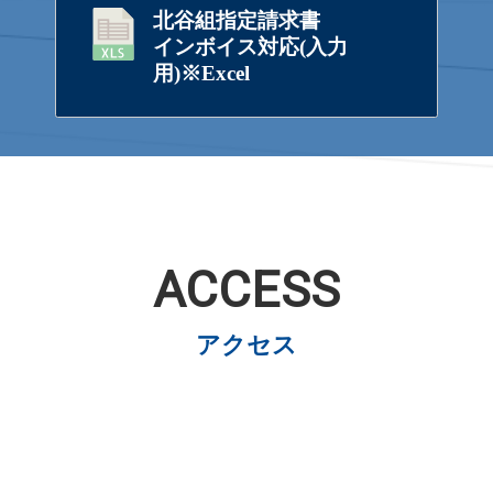
北谷組指定請求書
インボイス対応(入力
用)※Excel
ACCESS
アクセス