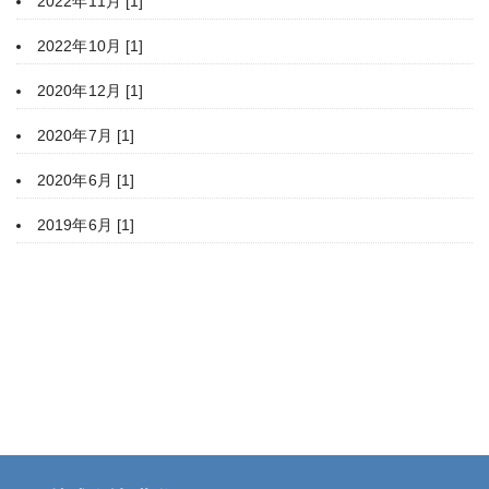
2022年11月 [1]
2022年10月 [1]
2020年12月 [1]
2020年7月 [1]
2020年6月 [1]
2019年6月 [1]